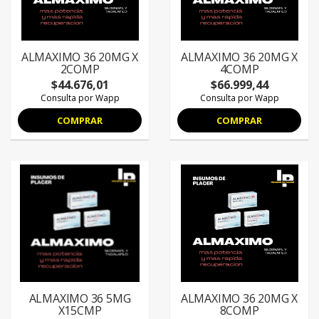
ALMAXIMO 36 20MG X
ALMAXIMO 36 20MG X
2COMP
4COMP
$44.676,01
$66.999,44
Consulta por Wapp
Consulta por Wapp
COMPRAR
COMPRAR
ALMAXIMO 36 5MG
ALMAXIMO 36 20MG X
X15CMP
8COMP