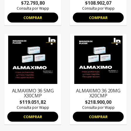
$72.793,80
$108.902,07
Consulta por Wapp
Consulta por Wapp
COMPRAR
COMPRAR
ALMAXIMO 36 5MG
ALMAXIMO 36 20MG
X30CMP
X20CMP
$119.051,82
$218.900,00
Consulta por Wapp
Consulta por Wapp
COMPRAR
COMPRAR