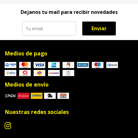
Dejanos tu mail para recibir novedades
Enviar
Medios de pago
Medios de envío
Nuestras redes sociales