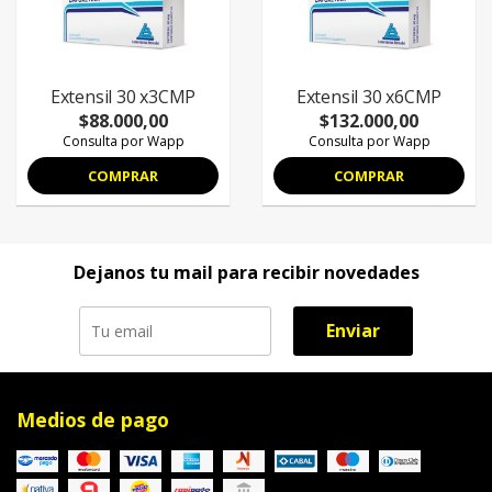
Extensil 30 x3CMP
Extensil 30 x6CMP
$88.000,00
$132.000,00
Consulta por Wapp
Consulta por Wapp
COMPRAR
COMPRAR
Dejanos tu mail para recibir novedades
Enviar
Medios de pago