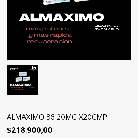
ALMAXIMO 36 20MG X20CMP
$218.900,00