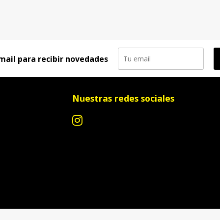
mail para recibir novedades
Nuestras redes sociales