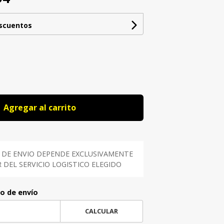
escuentos
Agregar al carrito
 DE ENVIO DEPENDE EXCLUSIVAMENTE
DEL SERVICIO LOGISTICO ELEGIDO
to de envío
CALCULAR