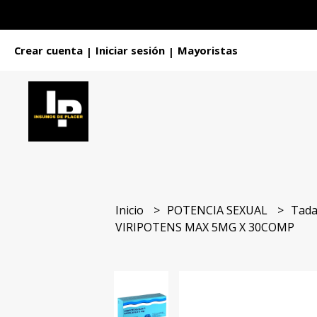
Crear cuenta
Iniciar sesión
Mayoristas
|
|
Inicio
POTENCIA SEXUAL
Tada
VIRIPOTENS MAX 5MG X 30COMP