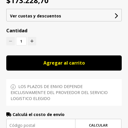
$173.228,70
Ver cuotas y descuentos
Cantidad
1
Agregar al carrito
LOS PLAZOS DE ENVIO DEPENDE
EXCLUSIVAMENTE DEL PROVEEDOR DEL SERVICIO
LOGISTICO ELEGIDO
Calculá el costo de envío
CALCULAR