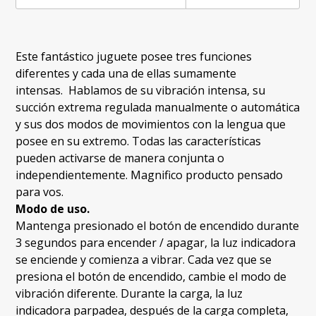
Este fantástico juguete posee tres funciones
diferentes y cada una de ellas sumamente
intensas. Hablamos de su vibración intensa, su
succión extrema regulada manualmente o automática
y sus dos modos de movimientos con la lengua que
posee en su extremo. Todas las características
pueden activarse de manera conjunta o
independientemente. Magnifico producto pensado
para vos.
Modo de uso.
Mantenga presionado el botón de encendido durante
3 segundos para encender / apagar, la luz indicadora
se enciende y comienza a vibrar. Cada vez que se
presiona el botón de encendido, cambie el modo de
vibración diferente. Durante la carga, la luz
indicadora parpadea, después de la carga completa,