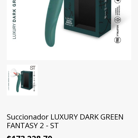
Succionador LUXURY DARK GREEN
FANTASY 2 - ST