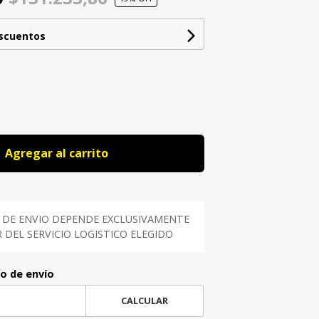
escuentos
Agregar al carrito
 DE ENVIO DEPENDE EXCLUSIVAMENTE
DEL SERVICIO LOGISTICO ELEGIDO
to de envío
CALCULAR