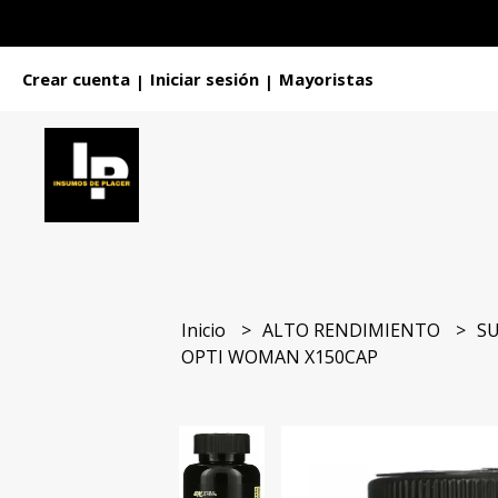
Crear cuenta
Iniciar sesión
Mayoristas
|
|
Inicio
ALTO RENDIMIENTO
S
OPTI WOMAN X150CAP