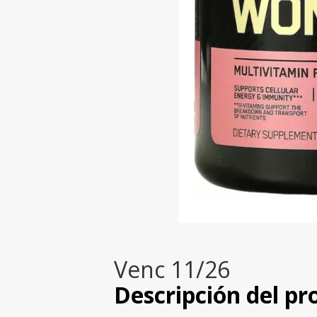
Venc 11/26
Descripción del pr