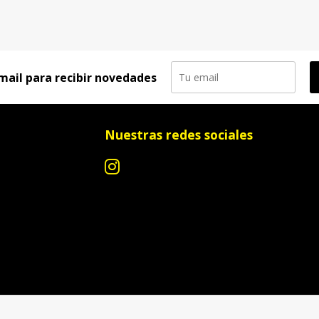
mail para recibir novedades
Nuestras redes sociales