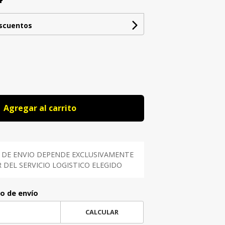
escuentos
Agregar al carrito
 DE ENVIO DEPENDE EXCLUSIVAMENTE
DEL SERVICIO LOGISTICO ELEGIDO
to de envío
CALCULAR