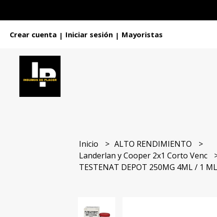
Crear cuenta
Iniciar sesión
Mayoristas
|
|
Inicio
ALTO RENDIMIENTO
Landerlan y Cooper 2x1 Corto Venc
TESTENAT DEPOT 250MG 4ML / 1 M