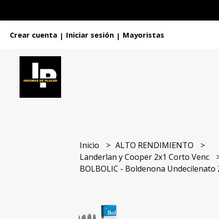
Crear cuenta
Iniciar sesión
Mayoristas
|
|
Inicio
ALTO RENDIMIENTO
Landerlan y Cooper 2x1 Corto Venc
BOLBOLIC - Boldenona Undecilenato 