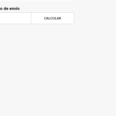
to de envío
CALCULAR